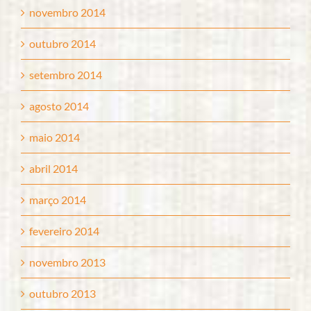
novembro 2014
outubro 2014
setembro 2014
agosto 2014
maio 2014
abril 2014
março 2014
fevereiro 2014
novembro 2013
outubro 2013