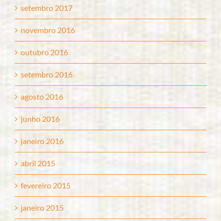
setembro 2017
novembro 2016
outubro 2016
setembro 2016
agosto 2016
junho 2016
janeiro 2016
abril 2015
fevereiro 2015
janeiro 2015