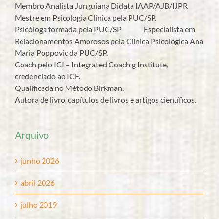
Membro Analista Junguiana Didata IAAP/AJB/IJPR
Mestre em Psicologia Clínica pela PUC/SP.
Psicóloga formada pela PUC/SP Especialista em
Relacionamentos Amorosos pela Clínica Psicológica Ana
Maria Poppovic da PUC/SP.
Coach pelo ICI – Integrated Coachig Institute,
credenciado ao ICF.
Qualificada no Método Birkman.
Autora de livro, capítulos de livros e artigos científicos.
Arquivo
junho 2026
abril 2026
julho 2019