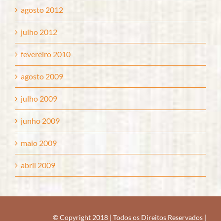
agosto 2012
julho 2012
fevereiro 2010
agosto 2009
julho 2009
junho 2009
maio 2009
abril 2009
© Copyright 2018
|
Todos os Direitos Reservados
|