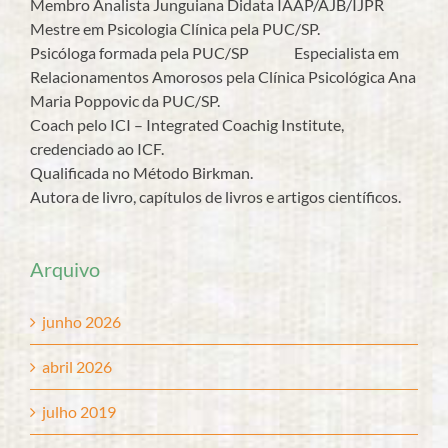
Membro Analista Junguiana Didata IAAP/AJB/IJPR
Mestre em Psicologia Clínica pela PUC/SP.
Psicóloga formada pela PUC/SP Especialista em
Relacionamentos Amorosos pela Clínica Psicológica Ana
Maria Poppovic da PUC/SP.
Coach pelo ICI – Integrated Coachig Institute,
credenciado ao ICF.
Qualificada no Método Birkman.
Autora de livro, capítulos de livros e artigos científicos.
Arquivo
junho 2026
abril 2026
julho 2019