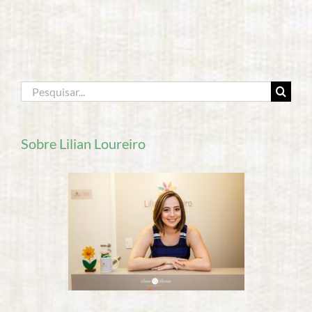
Buscar
resultados
para:
Sobre Lilian Loureiro