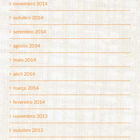
novembro 2014
outubro 2014
setembro 2014
agosto 2014
maio 2014
abril 2014
março 2014
fevereiro 2014
novembro 2013
outubro 2013