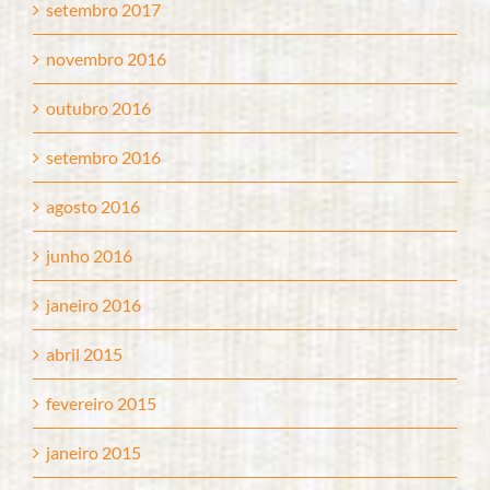
setembro 2017
novembro 2016
outubro 2016
setembro 2016
agosto 2016
junho 2016
janeiro 2016
abril 2015
fevereiro 2015
janeiro 2015