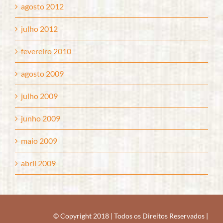
agosto 2012
julho 2012
fevereiro 2010
agosto 2009
julho 2009
junho 2009
maio 2009
abril 2009
© Copyright 2018
|
Todos os Direitos Reservados
|