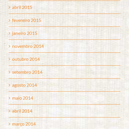
abril 2015
fevereiro 2015
janeiro 2015
novembro 2014
outubro 2014
setembro 2014
agosto 2014
maio 2014
abril 2014
março 2014