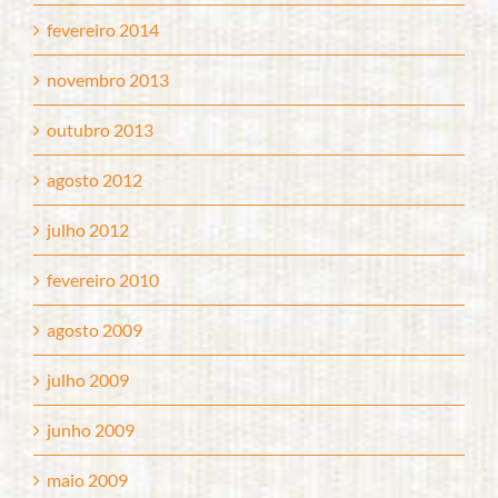
fevereiro 2014
novembro 2013
outubro 2013
agosto 2012
julho 2012
fevereiro 2010
agosto 2009
julho 2009
junho 2009
maio 2009