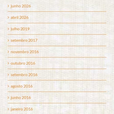
junho 2026
abril 2026
julho 2019
setembro 2017
novembro 2016
outubro 2016
setembro 2016
agosto 2016
junho 2016
janeiro 2016