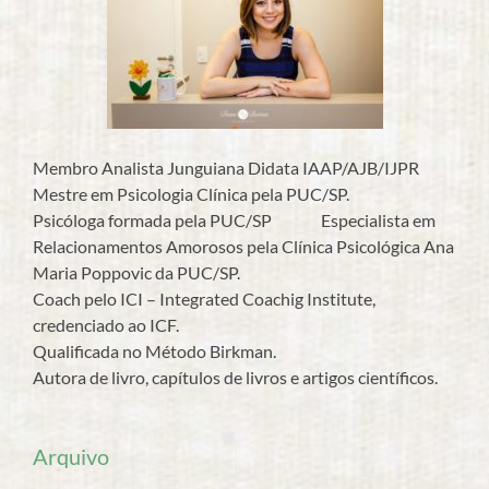
Membro Analista Junguiana Didata IAAP/AJB/IJPR
Mestre em Psicologia Clínica pela PUC/SP.
Psicóloga formada pela PUC/SP Especialista em
Relacionamentos Amorosos pela Clínica Psicológica Ana
Maria Poppovic da PUC/SP.
Coach pelo ICI – Integrated Coachig Institute,
credenciado ao ICF.
Qualificada no Método Birkman.
Autora de livro, capítulos de livros e artigos científicos.
Arquivo