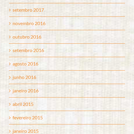
setembro 2017
novembro 2016
outubro 2016
setembro 2016
agosto 2016
junho 2016
janeiro 2016
abril 2015
fevereiro 2015
janeiro 2015