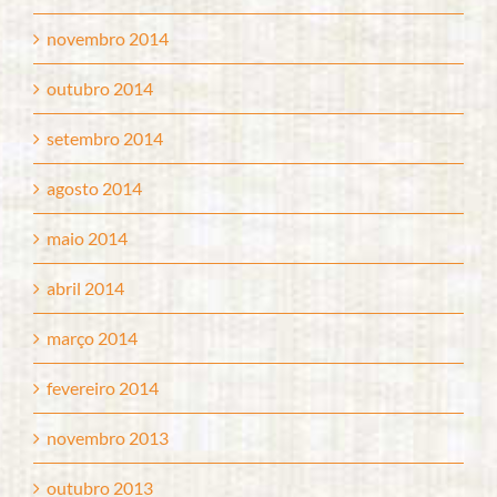
novembro 2014
outubro 2014
setembro 2014
agosto 2014
maio 2014
abril 2014
março 2014
fevereiro 2014
novembro 2013
outubro 2013