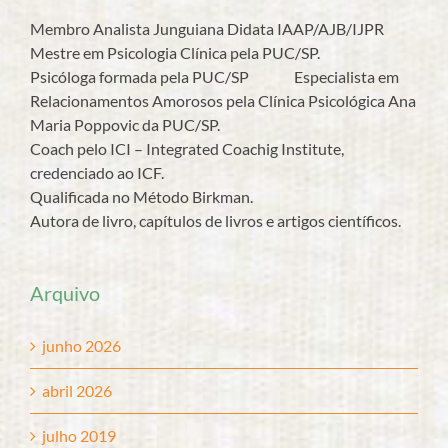
Membro Analista Junguiana Didata IAAP/AJB/IJPR
Mestre em Psicologia Clínica pela PUC/SP.
Psicóloga formada pela PUC/SP Especialista em
Relacionamentos Amorosos pela Clínica Psicológica Ana
Maria Poppovic da PUC/SP.
Coach pelo ICI – Integrated Coachig Institute,
credenciado ao ICF.
Qualificada no Método Birkman.
Autora de livro, capítulos de livros e artigos científicos.
Arquivo
junho 2026
abril 2026
julho 2019