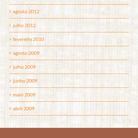
agosto 2012
julho 2012
fevereiro 2010
agosto 2009
julho 2009
junho 2009
maio 2009
abril 2009