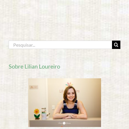
Buscar
resultados
para:
Sobre Lilian Loureiro