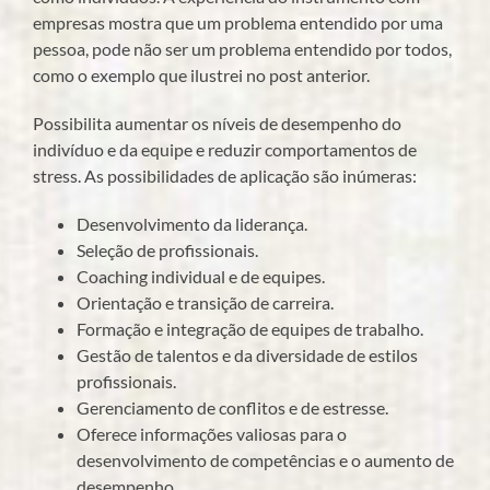
empresas mostra que um problema entendido por uma
pessoa, pode não ser um problema entendido por todos,
como o exemplo que ilustrei no post anterior.
Possibilita aumentar os níveis de desempenho do
indivíduo e da equipe e reduzir comportamentos de
stress. As possibilidades de aplicação são inúmeras:
Desenvolvimento da liderança.
Seleção de profissionais.
Coaching individual e de equipes.
Orientação e transição de carreira.
Formação e integração de equipes de trabalho.
Gestão de talentos e da diversidade de estilos
profissionais.
Gerenciamento de conflitos e de estresse.
Oferece informações valiosas para o
desenvolvimento de competências e o aumento de
desempenho.