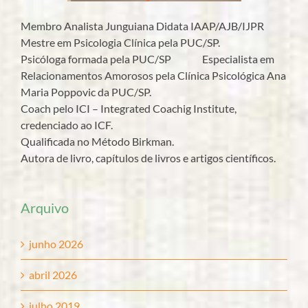
Membro Analista Junguiana Didata IAAP/AJB/IJPR
Mestre em Psicologia Clínica pela PUC/SP.
Psicóloga formada pela PUC/SP Especialista em
Relacionamentos Amorosos pela Clínica Psicológica Ana
Maria Poppovic da PUC/SP.
Coach pelo ICI – Integrated Coachig Institute,
credenciado ao ICF.
Qualificada no Método Birkman.
Autora de livro, capítulos de livros e artigos científicos.
Arquivo
junho 2026
abril 2026
julho 2019