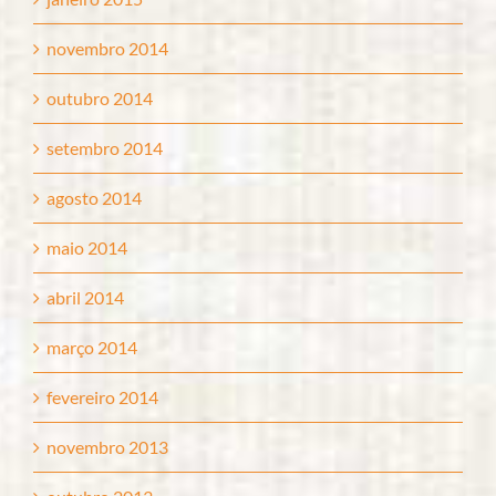
novembro 2014
outubro 2014
setembro 2014
agosto 2014
maio 2014
abril 2014
março 2014
fevereiro 2014
novembro 2013