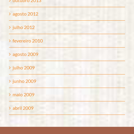
outubro 2013
agosto 2012
julho 2012
fevereiro 2010
agosto 2009
julho 2009
junho 2009
maio 2009
abril 2009