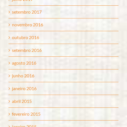
setembro 2017
novembro 2016
outubro 2016
setembro 2016
agosto 2016
junho 2016
janeiro 2016
abril 2015
fevereiro 2015
janeiro 2015