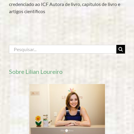
credenciado ao ICF Autora de livro, capítulos de livro e
artigos científicos
Buscar
resultados
para:
Sobre Lilian Loureiro