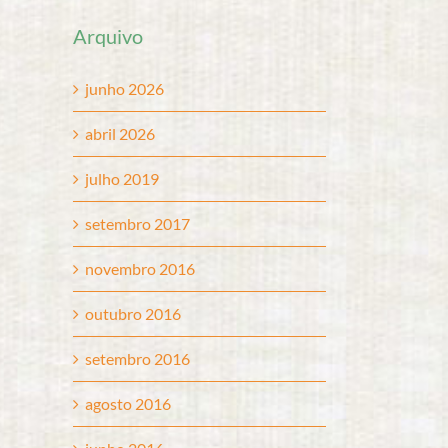
Arquivo
junho 2026
abril 2026
julho 2019
setembro 2017
novembro 2016
outubro 2016
setembro 2016
agosto 2016