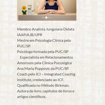
Membro Analista Junguiana Didata
IAAP/AJB/IJPR
Mestre em Psicologia Clínica pela
PUC/SP.
Psicóloga formada pela PUC/SP
Especialista em Relacionamentos
Amorosos pela Clínica Psicológica
Ana Maria Poppovic da PUC/SP.
Coach pelo ICI – Integrated Coachig
Institute, credenciado ao ICF.
Qualificada no Método Birkman.
Autora de livro, capítulos de livros e
artigos científicos.