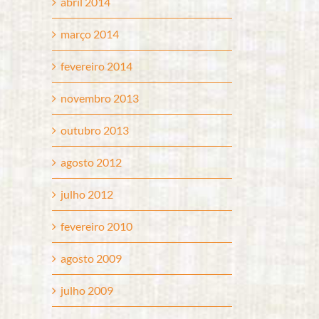
abril 2014
março 2014
fevereiro 2014
novembro 2013
outubro 2013
agosto 2012
julho 2012
fevereiro 2010
agosto 2009
julho 2009