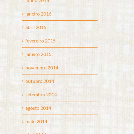
junho 2016
janeiro 2016
abril 2015
fevereiro 2015
janeiro 2015
novembro 2014
outubro 2014
setembro 2014
agosto 2014
maio 2014