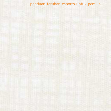
panduan-taruhan-esports-untuk-pemula