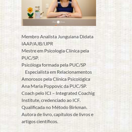
Membro Analista Junguiana Didata
IAAP/AJB/IJPR
Mestre em Psicologia Clínica pela
PUC/SP.
Psicóloga formada pela PUC/SP
Especialista em Relacionamentos
Amorosos pela Clínica Psicológica
Ana Maria Poppovic da PUC/SP.
Coach pelo ICI – Integrated Coachig
Institute, credenciado ao ICF.
Qualificada no Método Birkman.
Autora de livro, capítulos de livros e
artigos científicos.