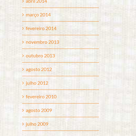
abril 2014
março 2014
fevereiro 2014
novembro 2013
outubro 2013
agosto 2012
julho 2012
fevereiro 2010
agosto 2009
julho 2009