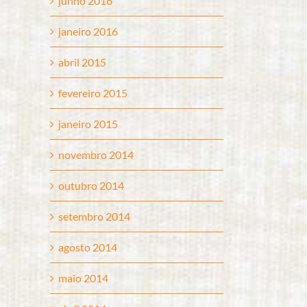
junho 2016
janeiro 2016
abril 2015
fevereiro 2015
janeiro 2015
novembro 2014
outubro 2014
setembro 2014
agosto 2014
maio 2014