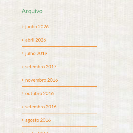
Arquivo
junho 2026
abril 2026
julho 2019
setembro 2017
novembro 2016
outubro 2016
setembro 2016
agosto 2016