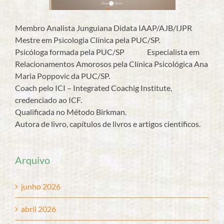
Membro Analista Junguiana Didata IAAP/AJB/IJPR
Mestre em Psicologia Clínica pela PUC/SP.
Psicóloga formada pela PUC/SP Especialista em
Relacionamentos Amorosos pela Clínica Psicológica Ana
Maria Poppovic da PUC/SP.
Coach pelo ICI – Integrated Coachig Institute,
credenciado ao ICF.
Qualificada no Método Birkman.
Autora de livro, capítulos de livros e artigos científicos.
Arquivo
junho 2026
abril 2026