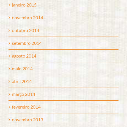
janeiro 2015
novembro 2014
outubro 2014
setembro 2014
agosto 2014
maio 2014
abril 2014
março 2014
fevereiro 2014
novembro 2013