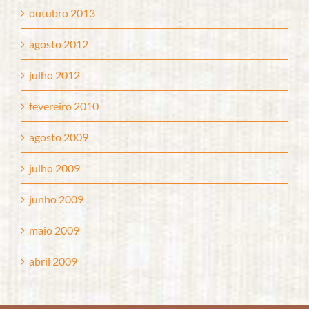
outubro 2013
agosto 2012
julho 2012
fevereiro 2010
agosto 2009
julho 2009
junho 2009
maio 2009
abril 2009