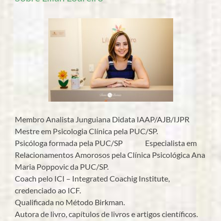
Membro Analista Junguiana Didata IAAP/AJB/IJPR
Mestre em Psicologia Clínica pela PUC/SP.
Psicóloga formada pela PUC/SP Especialista em
Relacionamentos Amorosos pela Clínica Psicológica Ana
Maria Poppovic da PUC/SP.
Coach pelo ICI – Integrated Coachig Institute,
credenciado ao ICF.
Qualificada no Método Birkman.
Autora de livro, capítulos de livros e artigos científicos.