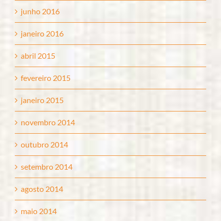
junho 2016
janeiro 2016
abril 2015
fevereiro 2015
janeiro 2015
novembro 2014
outubro 2014
setembro 2014
agosto 2014
maio 2014