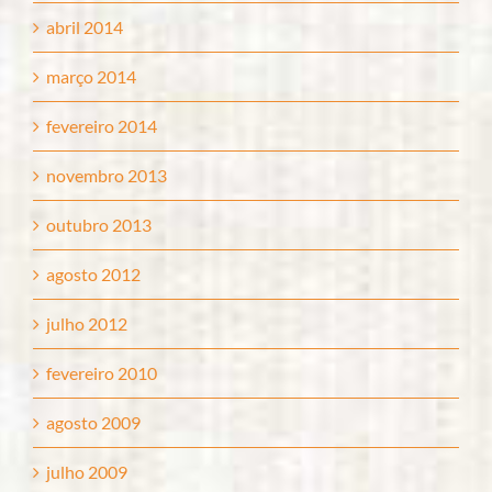
abril 2014
março 2014
fevereiro 2014
novembro 2013
outubro 2013
agosto 2012
julho 2012
fevereiro 2010
agosto 2009
julho 2009