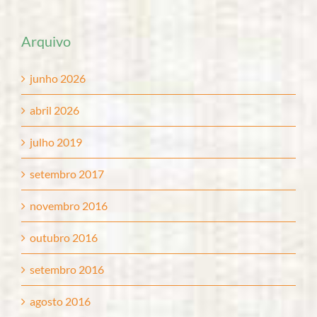
Arquivo
junho 2026
abril 2026
julho 2019
setembro 2017
novembro 2016
outubro 2016
setembro 2016
agosto 2016