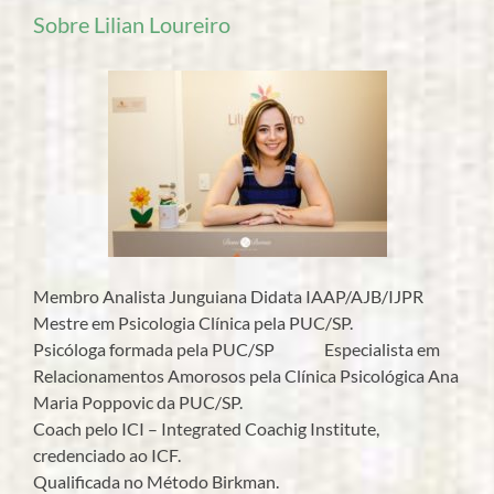
Sobre Lilian Loureiro
Membro Analista Junguiana Didata IAAP/AJB/IJPR
Mestre em Psicologia Clínica pela PUC/SP.
Psicóloga formada pela PUC/SP Especialista em
Relacionamentos Amorosos pela Clínica Psicológica Ana
Maria Poppovic da PUC/SP.
Coach pelo ICI – Integrated Coachig Institute,
credenciado ao ICF.
Qualificada no Método Birkman.