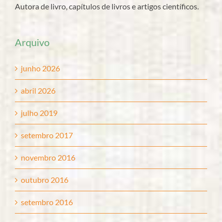
Autora de livro, capítulos de livros e artigos científicos.
Arquivo
junho 2026
abril 2026
julho 2019
setembro 2017
novembro 2016
outubro 2016
setembro 2016