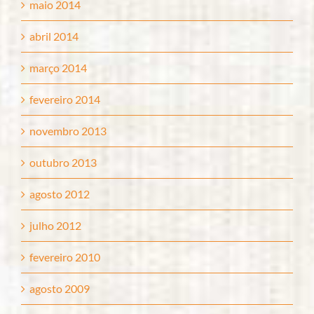
maio 2014
abril 2014
março 2014
fevereiro 2014
novembro 2013
outubro 2013
agosto 2012
julho 2012
fevereiro 2010
agosto 2009