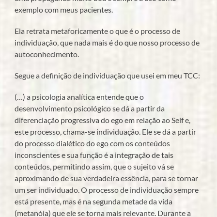
exemplo com meus pacientes.
Ela retrata metaforicamente o que é o processo de
individuação, que nada mais é do que nosso processo de
autoconhecimento.
Segue a definição de individuação que usei em meu TCC:
(…) a psicologia analítica entende que o
desenvolvimento psicológico se dá a partir da
diferenciação progressiva do ego em relação ao Self e,
este processo, chama-se individuação. Ele se dá a partir
do processo dialético do ego com os conteúdos
inconscientes e sua função é a integração de tais
conteúdos, permitindo assim, que o sujeito vá se
aproximando de sua verdadeira essência, para se tornar
um ser individuado. O processo de individuação sempre
está presente, mas é na segunda metade da vida
(metanóia) que ele se torna mais relevante. Durante a