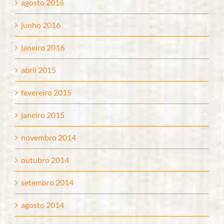
agosto 2016
junho 2016
janeiro 2016
abril 2015
fevereiro 2015
janeiro 2015
novembro 2014
outubro 2014
setembro 2014
agosto 2014